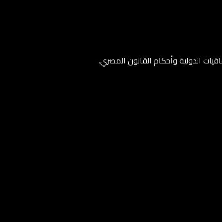
اقيات الدولية وأحكام القانون المصري.