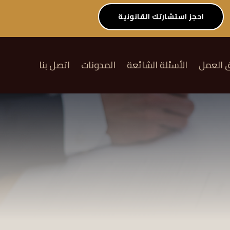
احجز استشارتك القانونية
ق العمل
الأسئلة الشائعة
المدونات
اتصل بنا