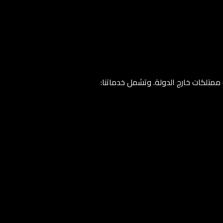
 ممتلكات خارج الدولة. وتشمل خدماتنا: