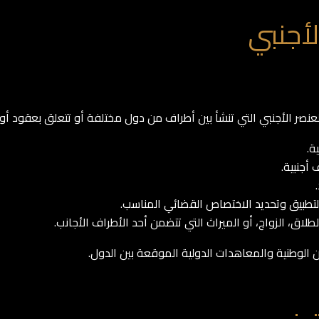
لأجنبي
لعنصر الأجنبي التي تنشأ بين أطراف من دول مختلفة أو تتعلق بعقود أو
ة.
 أجنبية.
التطبيق وتحديد الاختصاص القضائي المناسب.
لاق، الزواج، أو الميراث التي تتضمن أحد الأطراف الأجانب.
ين الوطنية والمعاهدات الدولية الموقعة بين الدول.