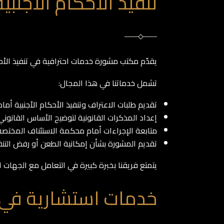
تنفيذ الأحكام الأجنب
يقدّم مكتب مشورة خدمات احترافية في تنفيذ الأحك
تشمل خدماتنا في هذا المجال:
تقديم طلبات الاعتراف وتنفيذ الأحكام الأجنبية أما
إعداد المذكرات القانونية لتوضيح الأساس القانوني ل
متابعة الإجراءات أمام محكمة الاستئناف المختصة
تقديم المشورة بشأن إمكانية الطعن أو رفض التنف
يتمتع فريقنا بخبرة كبيرة في التعامل مع الجهات 
خدمات استشارية في 