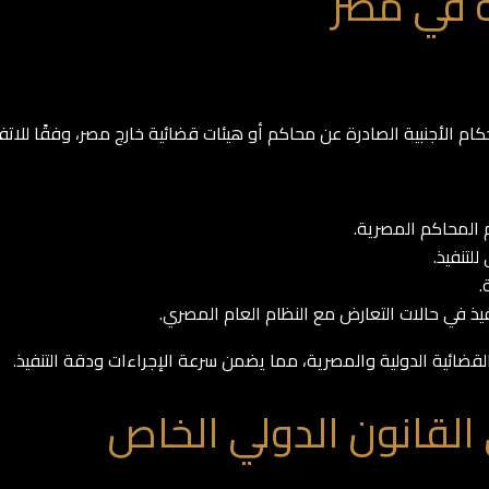
ية في مصر
ام الأجنبية الصادرة عن محاكم أو هيئات قضائية خارج مصر، وفقًا للاتف
م المحاكم المصرية.
لتنفيذ.
.
يذ في حالات التعارض مع النظام العام المصري.
القضائية الدولية والمصرية، مما يضمن سرعة الإجراءات ودقة التنفيذ.
القانون الدولي الخاص