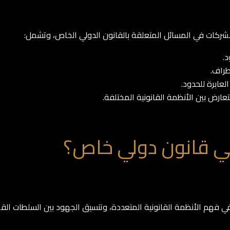
شركات في المسائل المتعلقة بالقانون الدولي الخاص، وتشمل:
د.
طراف.
عابرة للحدود.
لتعارض بين الأنظمة القانونية المختلفة.
مي قانون دولي خاص؟
ي فهم الأنظمة القانونية المتعددة، وتنسيق الجهود بين السلطات ال