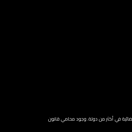
قضائية في أكثر من دولة. وجود محامي قانون