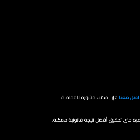
اصل معنا
فإن مكتب مشورة للمحاماة
تمرة حتى تحقيق أفضل نتيجة قانونية ممكنة.