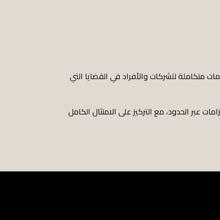
مات متكاملة للشركات والأفراد في القضايا التي
امات عبر الحدود، مع التركيز على الامتثال الكامل