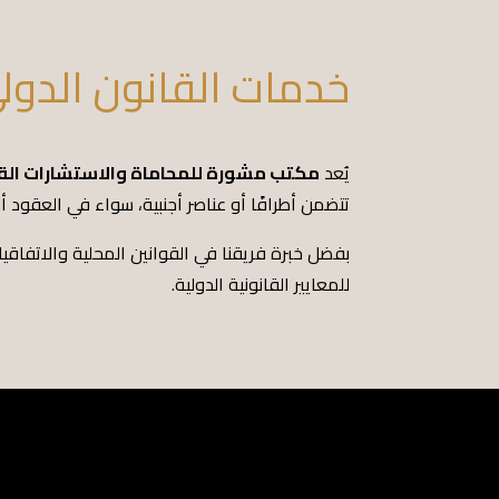
خدمات القانون الدو
يُعد
مكتب مشورة للمحاماة والاستشارات القا
تتضمن أطرافًا أو عناصر أجنبية، سواء في العقود أو
بفضل خبرة فريقنا في القوانين المحلية والاتفاقيات 
للمعايير القانونية الدولية.